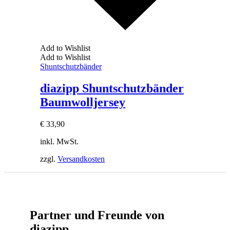
Add to Wishlist
Add to Wishlist
Shuntschutzbänder
diazipp Shuntschutzbänder
Baumwolljersey
€
33,90
inkl. MwSt.
zzgl.
Versandkosten
Partner und Freunde von
diazipp