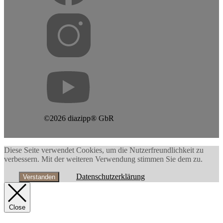
©2026 diazipp® GbR
Diese Seite verwendet Cookies, um die Nutzerfreundlichkeit zu
verbessern. Mit der weiteren Verwendung stimmen Sie dem zu.
Datenschutzerklärung
Verstanden
Close