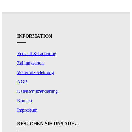
INFORMATION
Versand & Lieferung
Zahlungsarten
Widerrufsbelehrung
AGB
Datenschutzerklärung
Kontakt
Impressum
BESUCHEN SIE UNS AUF ...