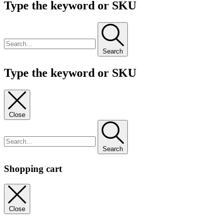
Type the keyword or SKU
Search
Type the keyword or SKU
Close
Search
Shopping cart
Close