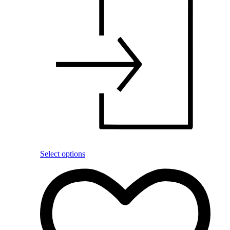
Select options