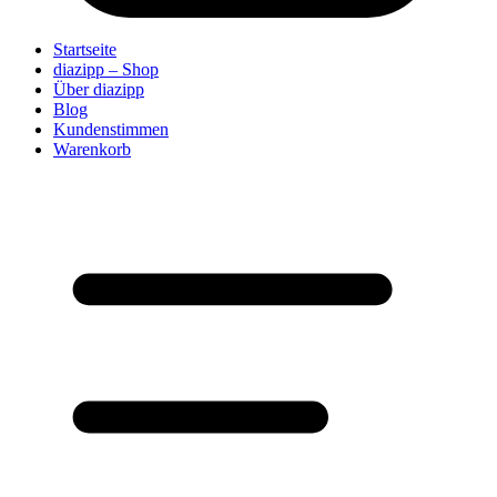
Startseite
diazipp – Shop
Über diazipp
Blog
Kundenstimmen
Warenkorb