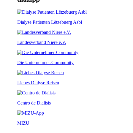
Dialyse Patienten Lëtzebuerg Asbl
Landesverband Niere e.V.
Die Unternehmer-Community
Liebes Dialyse Reisen
Centro de Dialisis
MIZU