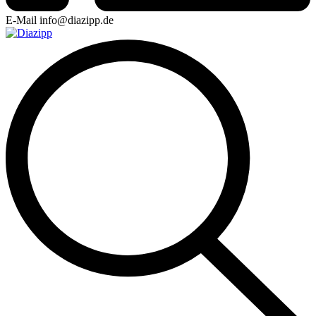
E-Mail
info@diazipp.de