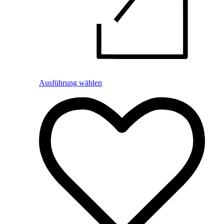
Ausführung wählen