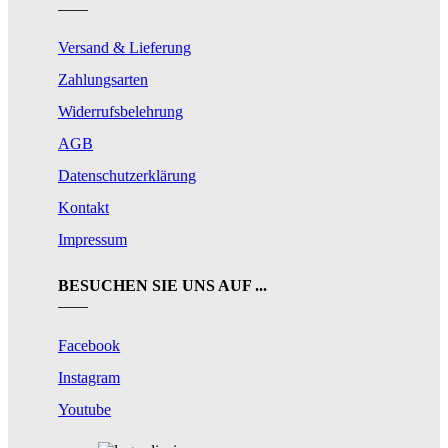
Versand & Lieferung
Zahlungsarten
Widerrufsbelehrung
AGB
Datenschutzerklärung
Kontakt
Impressum
BESUCHEN SIE UNS AUF ...
Facebook
Instagram
Youtube