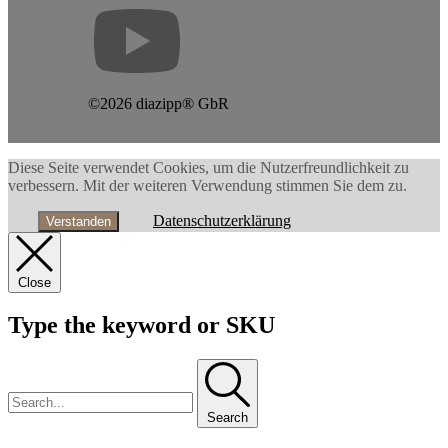
©2026 diazipp® GbR
Diese Seite verwendet Cookies, um die Nutzerfreundlichkeit zu
verbessern. Mit der weiteren Verwendung stimmen Sie dem zu.
Datenschutzerklärung
Verstanden
Close
Type the keyword or SKU
Search