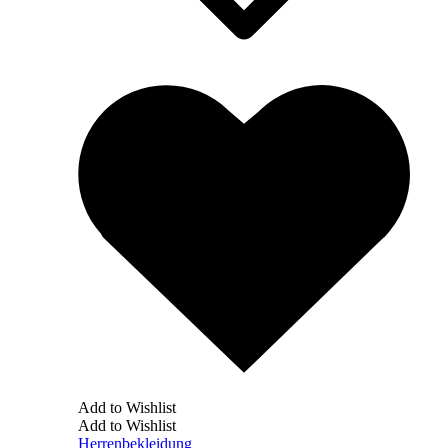
Add to Wishlist
Add to Wishlist
Herrenbekleidung