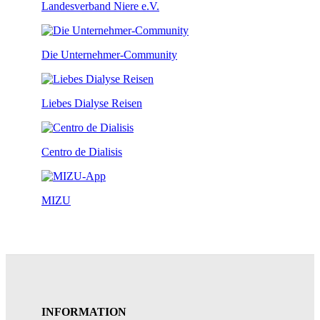
Landesverband Niere e.V.
Die Unternehmer-Community
Liebes Dialyse Reisen
Centro de Dialisis
MIZU
INFORMATION