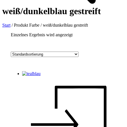
weiß/dunkelblau gestreift
Start
/
Produkt Farbe
/
weiß/dunkelblau gestreift
Einzelnes Ergebnis wird angezeigt