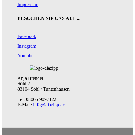
Impressum
BESUCHEN SIE UNS AUF ...
Facebook
Instagram
Youtube
Anja Brendel
Söhl 2
83104 Söhl / Tuntenhausen
Tel: 08065-9097122
E-Mail:
info@diazipp.de