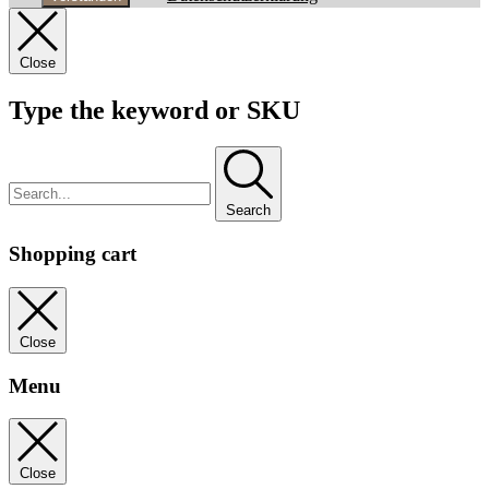
Close
Type the keyword or SKU
Search
Shopping cart
Close
Menu
Close