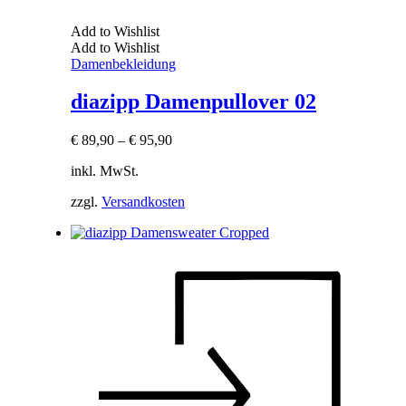
Add to Wishlist
Add to Wishlist
Damenbekleidung
diazipp Damenpullover 02
€
89,90
–
€
95,90
inkl. MwSt.
zzgl.
Versandkosten