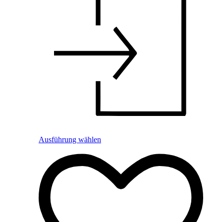
Ausführung wählen