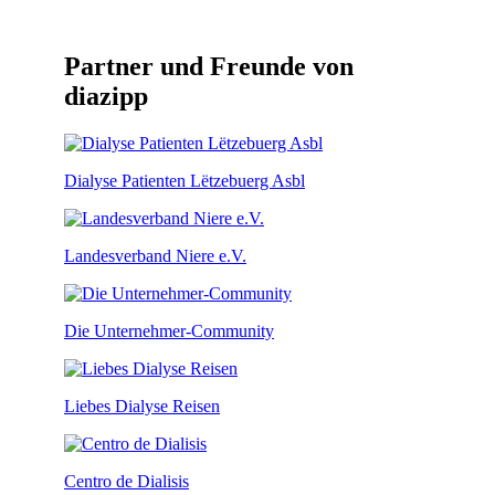
Partner und Freunde von
diazipp
Dialyse Patienten Lëtzebuerg Asbl
Landesverband Niere e.V.
Die Unternehmer-Community
Liebes Dialyse Reisen
Centro de Dialisis