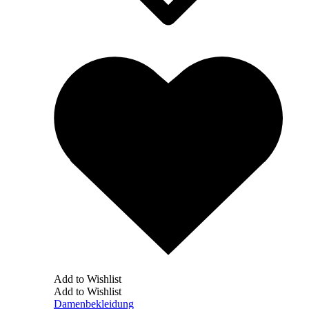
Add to Wishlist
Add to Wishlist
Damenbekleidung