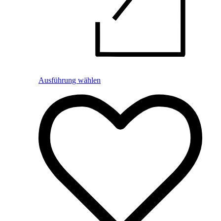
Ausführung wählen