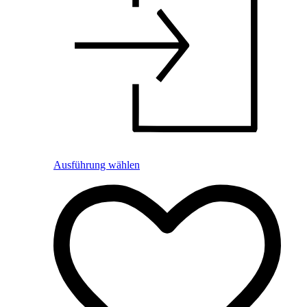
Ausführung wählen