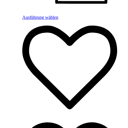
Ausführung wählen