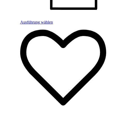
Ausführung wählen