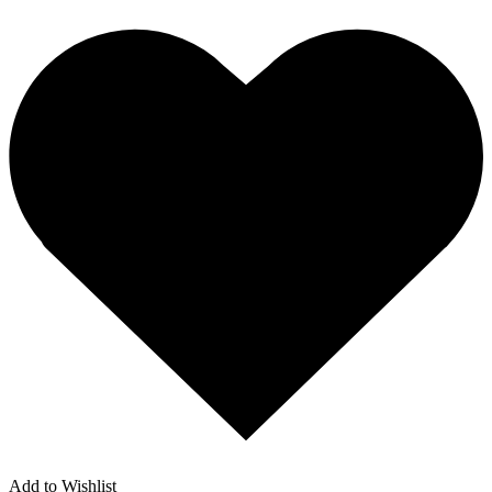
Add to Wishlist