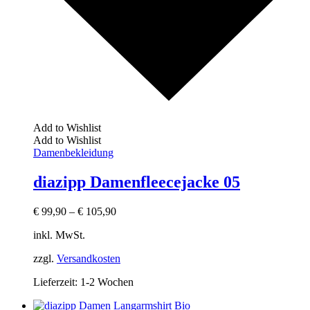
Add to Wishlist
Add to Wishlist
Damenbekleidung
diazipp Damenfleecejacke 05
€
99,90
–
€
105,90
inkl. MwSt.
zzgl.
Versandkosten
Lieferzeit:
1-2 Wochen