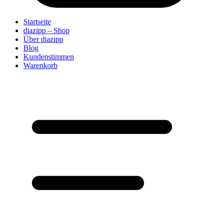
Startseite
diazipp – Shop
Über diazipp
Blog
Kundenstimmen
Warenkorb