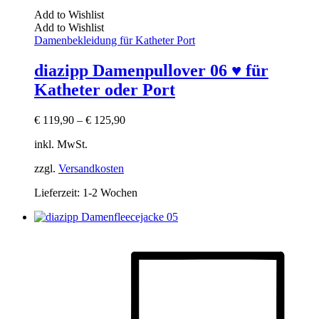
Add to Wishlist
Add to Wishlist
Damenbekleidung für Katheter Port
diazipp Damenpullover 06 ♥ für
Katheter oder Port
€
119,90
–
€
125,90
inkl. MwSt.
zzgl.
Versandkosten
Lieferzeit:
1-2 Wochen