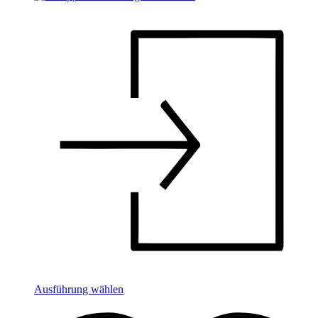
Ausführung wählen