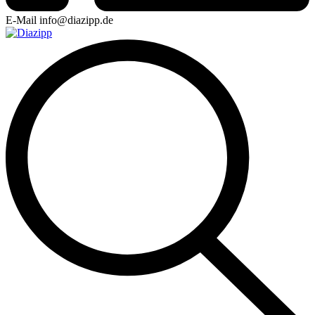
E-Mail
info@diazipp.de