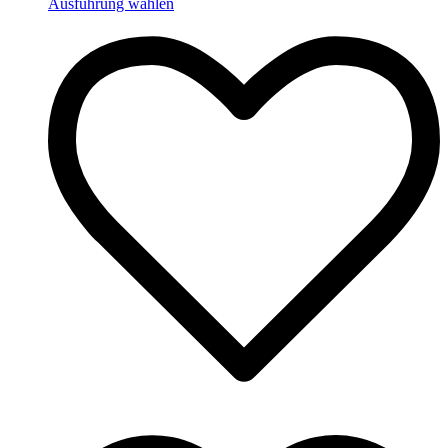
Ausführung wählen