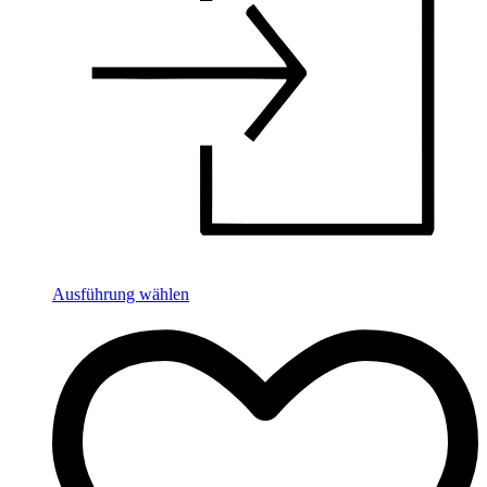
Ausführung wählen