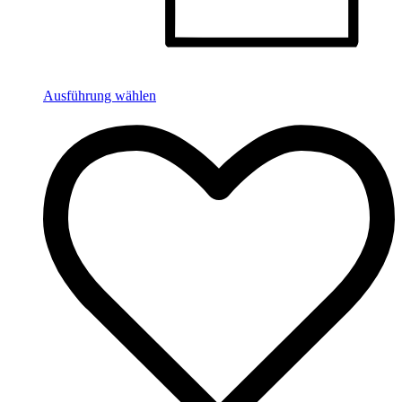
Ausführung wählen