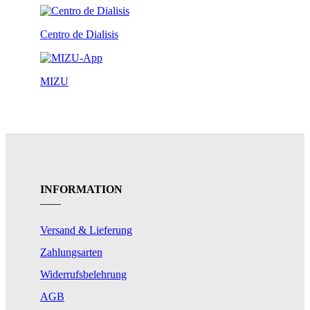
Centro de Dialisis
MIZU
INFORMATION
Versand & Lieferung
Zahlungsarten
Widerrufsbelehrung
AGB