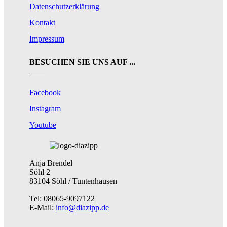
Datenschutzerklärung
Kontakt
Impressum
BESUCHEN SIE UNS AUF ...
Facebook
Instagram
Youtube
Anja Brendel
Söhl 2
83104 Söhl / Tuntenhausen
Tel: 08065-9097122
E-Mail:
info@diazipp.de