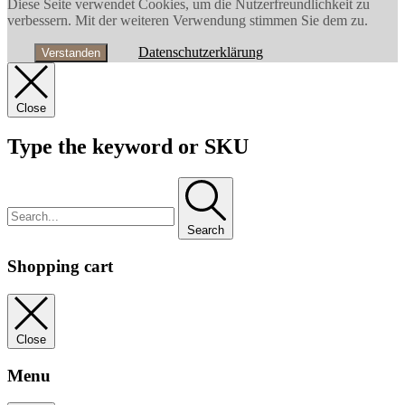
Diese Seite verwendet Cookies, um die Nutzerfreundlichkeit zu
verbessern. Mit der weiteren Verwendung stimmen Sie dem zu.
Datenschutzerklärung
Verstanden
Close
Type the keyword or SKU
Search
Shopping cart
Close
Menu