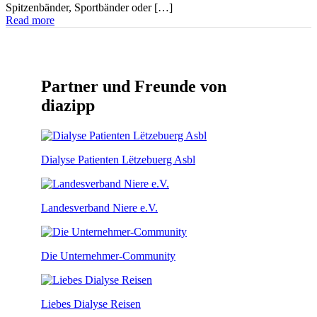
Spitzenbänder, Sportbänder oder […]
Read more
Partner und Freunde von
diazipp
Dialyse Patienten Lëtzebuerg Asbl
Landesverband Niere e.V.
Die Unternehmer-Community
Liebes Dialyse Reisen