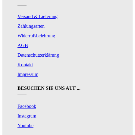
Versand & Lieferung
Zahlungsarten
Widerrufsbelehrung
AGB
Datenschutzerklärung
Kontakt
Impressum
BESUCHEN SIE UNS AUF ...
Facebook
Instagram
Youtube