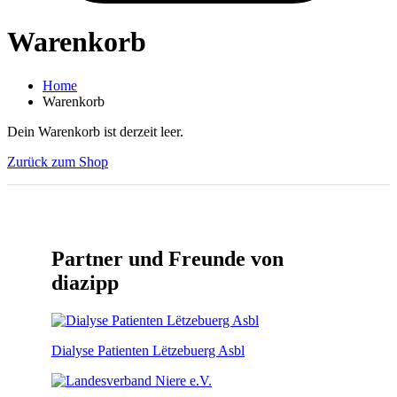
Warenkorb
Home
Warenkorb
Dein Warenkorb ist derzeit leer.
Zurück zum Shop
Partner und Freunde von
diazipp
Dialyse Patienten Lëtzebuerg Asbl