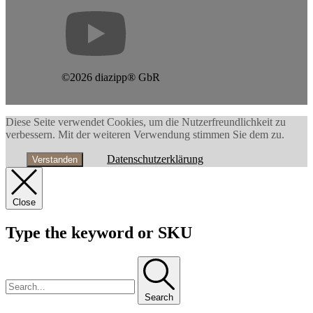
©2026 diazipp® GbR
Diese Seite verwendet Cookies, um die Nutzerfreundlichkeit zu
verbessern. Mit der weiteren Verwendung stimmen Sie dem zu.
Datenschutzerklärung
Verstanden
Close
Type the keyword or SKU
Search