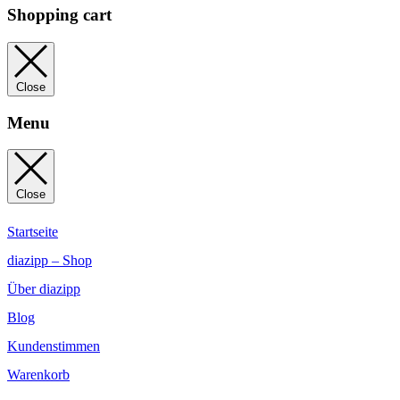
Shopping cart
Close
Menu
Close
Startseite
diazipp – Shop
Über diazipp
Blog
Kundenstimmen
Warenkorb