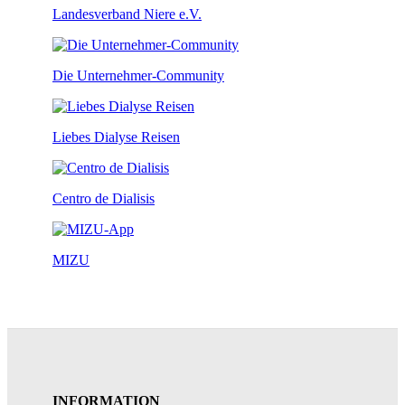
Landesverband Niere e.V.
Die Unternehmer-Community
Liebes Dialyse Reisen
Centro de Dialisis
MIZU
INFORMATION