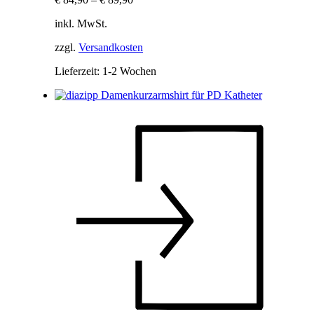
inkl. MwSt.
zzgl.
Versandkosten
Lieferzeit:
1-2 Wochen