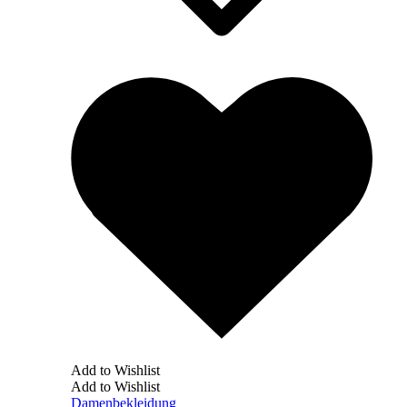
Add to Wishlist
Add to Wishlist
Damenbekleidung