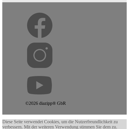
©2026 diazipp® GbR
Diese Seite verwendet Cookies, um die Nutzerfreundlichkeit zu
verbessern. Mit der weiteren Verwendung stimmen Sie dem zu.