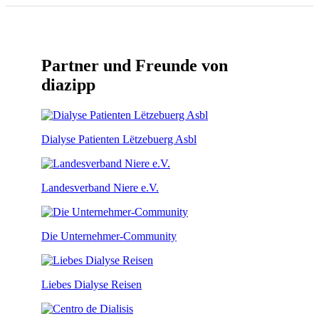
Partner und Freunde von
diazipp
Dialyse Patienten Lëtzebuerg Asbl
Landesverband Niere e.V.
Die Unternehmer-Community
Liebes Dialyse Reisen