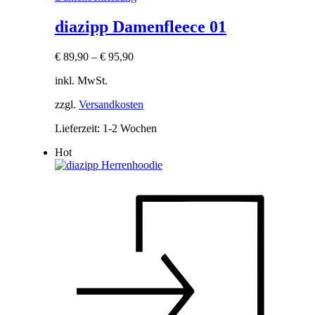
diazipp Damenfleece 01
€
89,90
–
€
95,90
inkl. MwSt.
zzgl.
Versandkosten
Lieferzeit:
1-2 Wochen
Hot