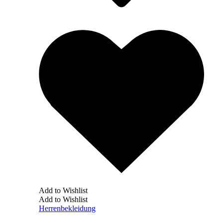
Add to Wishlist
Add to Wishlist
Herrenbekleidung