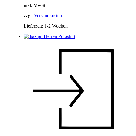
inkl. MwSt.
zzgl.
Versandkosten
Lieferzeit:
1-2 Wochen