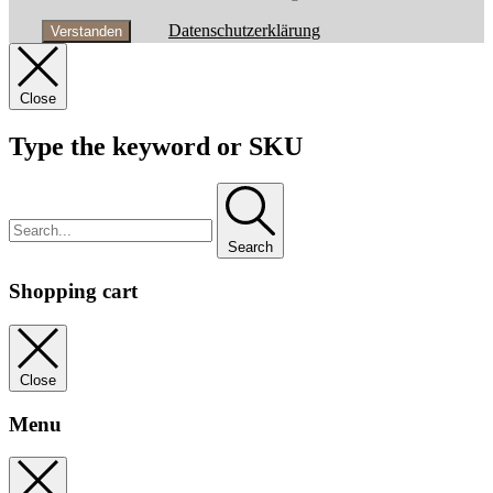
Datenschutzerklärung
Verstanden
Close
Type the keyword or SKU
Search
Shopping cart
Close
Menu