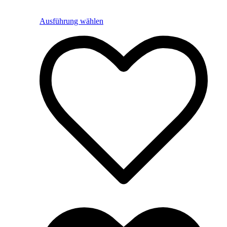
Ausführung wählen