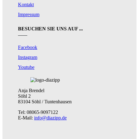
Kontakt
Impressum
BESUCHEN SIE UNS AUF ...
Facebook
Instagram
Youtube
Anja Brendel
Söhl 2
83104 Söhl / Tuntenhausen
Tel: 08065-9097122
E-Mail:
info@diazipp.de