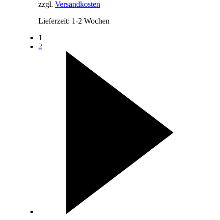
zzgl.
Versandkosten
Lieferzeit:
1-2 Wochen
1
2