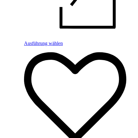
Ausführung wählen