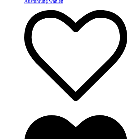
Ausführung wählen