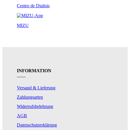
Centro de Dialisis
MIZU
INFORMATION
Versand & Lieferung
Zahlungsarten
Widerrufsbelehrung
AGB
Datenschutzerklärung