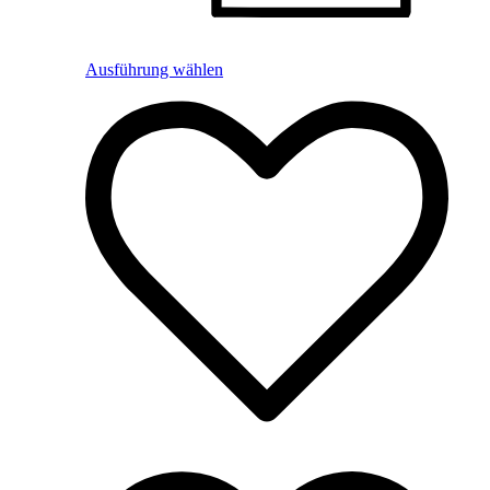
Ausführung wählen