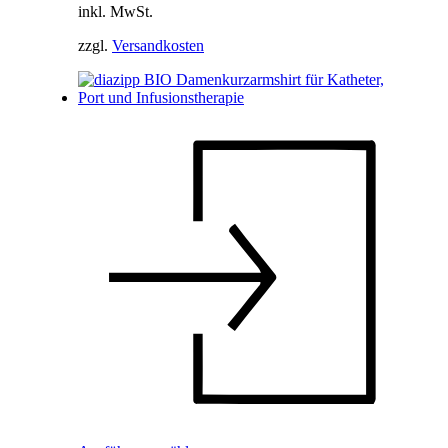
inkl. MwSt.
zzgl.
Versandkosten