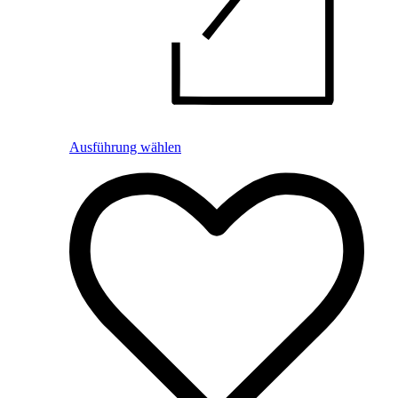
Ausführung wählen