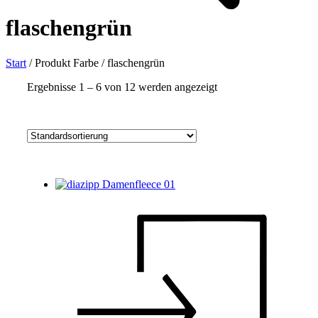
flaschengrün
Start
/
Produkt Farbe
/
flaschengrün
Ergebnisse 1 – 6 von 12 werden angezeigt