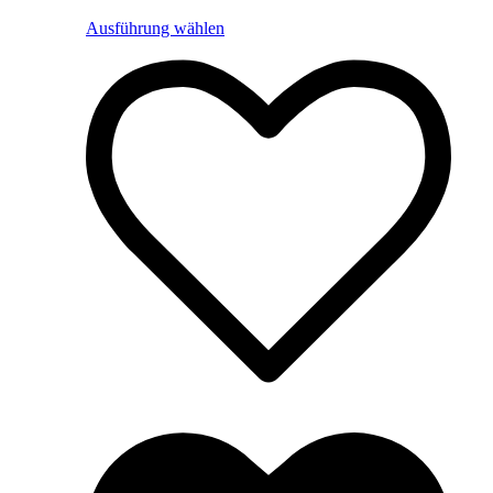
Ausführung wählen