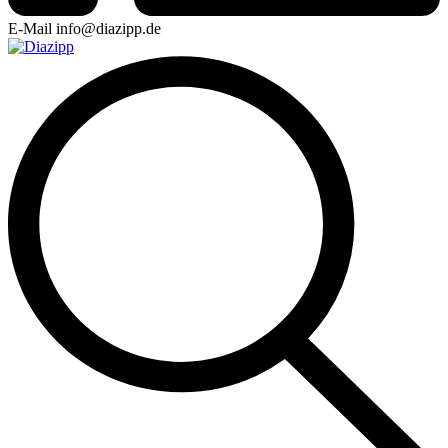
E-Mail
info@diazipp.de