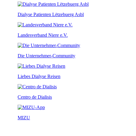
Dialyse Patienten Lëtzebuerg Asbl
Landesverband Niere e.V.
Die Unternehmer-Community
Liebes Dialyse Reisen
Centro de Dialisis
MIZU