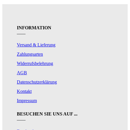
INFORMATION
Versand & Lieferung
Zahlungsarten
Widerrufsbelehrung
AGB
Datenschutzerklärung
Kontakt
Impressum
BESUCHEN SIE UNS AUF ...