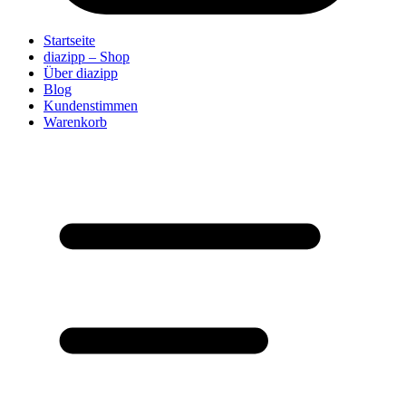
Startseite
diazipp – Shop
Über diazipp
Blog
Kundenstimmen
Warenkorb