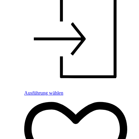
Ausführung wählen