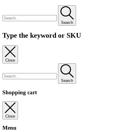
Search
Type the keyword or SKU
Close
Search
Shopping cart
Close
Menu