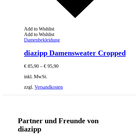
Add to Wishlist
Add to Wishlist
Damenbekleidung
diazipp Damensweater Cropped
€
85,90
–
€
95,90
inkl. MwSt.
zzgl.
Versandkosten
Partner und Freunde von
diazipp