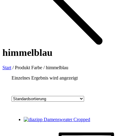
himmelblau
Start
/
Produkt Farbe
/
himmelblau
Einzelnes Ergebnis wird angezeigt