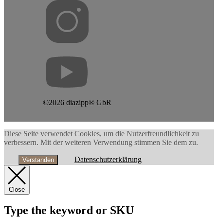
©2026 diazipp® GbR
Diese Seite verwendet Cookies, um die Nutzerfreundlichkeit zu
verbessern. Mit der weiteren Verwendung stimmen Sie dem zu.
Datenschutzerklärung
Verstanden
Close
Type the keyword or SKU