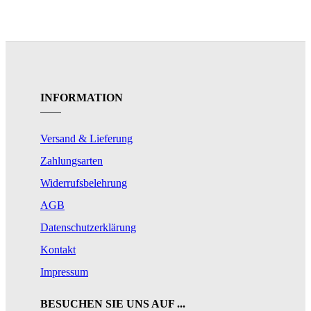
INFORMATION
Versand & Lieferung
Zahlungsarten
Widerrufsbelehrung
AGB
Datenschutzerklärung
Kontakt
Impressum
BESUCHEN SIE UNS AUF ...