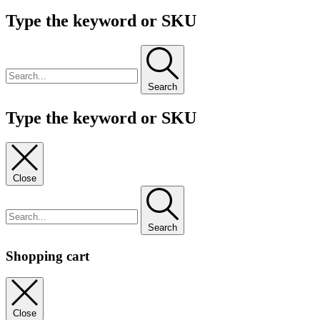
Type the keyword or SKU
Search
Type the keyword or SKU
Close
Search
Shopping cart
Close