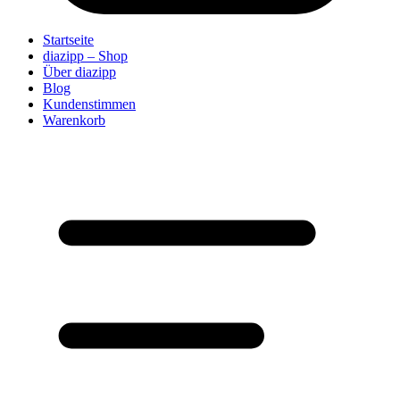
Startseite
diazipp – Shop
Über diazipp
Blog
Kundenstimmen
Warenkorb