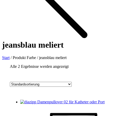
jeansblau meliert
Start
/
Produkt Farbe
/
jeansblau meliert
Alle 2 Ergebnisse werden angezeigt