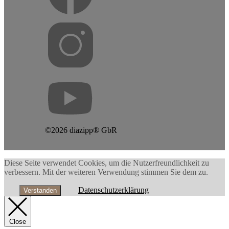
©2026 diazipp® GbR
Diese Seite verwendet Cookies, um die Nutzerfreundlichkeit zu
verbessern. Mit der weiteren Verwendung stimmen Sie dem zu.
Datenschutzerklärung
Verstanden
Close