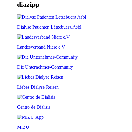
diazipp
Dialyse Patienten Lëtzebuerg Asbl
Landesverband Niere e.V.
Die Unternehmer-Community
Liebes Dialyse Reisen
Centro de Dialisis
MIZU