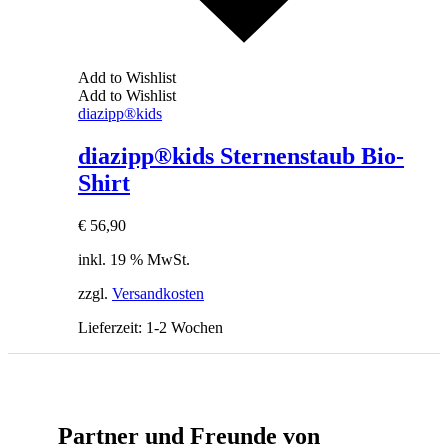
Add to Wishlist
Add to Wishlist
diazipp®kids
diazipp®kids Sternenstaub Bio-
Shirt
€
56,90
inkl. 19 % MwSt.
zzgl.
Versandkosten
Lieferzeit:
1-2 Wochen
Partner und Freunde von