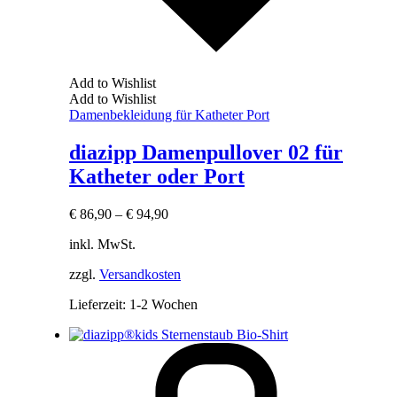
Add to Wishlist
Add to Wishlist
Damenbekleidung für Katheter Port
diazipp Damenpullover 02 für
Katheter oder Port
€
86,90
–
€
94,90
inkl. MwSt.
zzgl.
Versandkosten
Lieferzeit:
1-2 Wochen