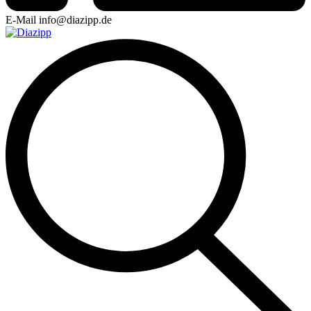
E-Mail
info@diazipp.de