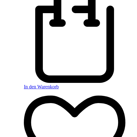
In den Warenkorb