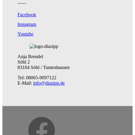
Facebook
Instagram
Youtube
Anja Brendel
Söhl 2
83104 Söhl / Tuntenhausen
Tel: 08065-9097122
E-Mail:
info@diazipp.de