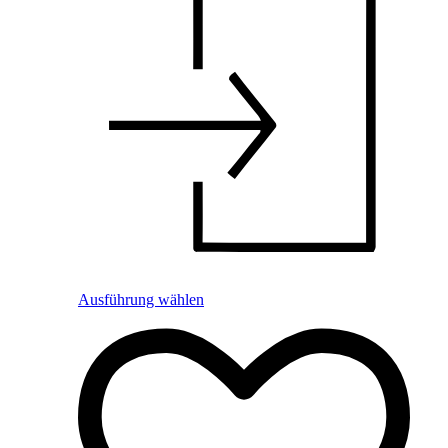
Ausführung wählen