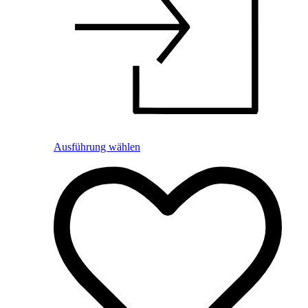
Ausführung wählen