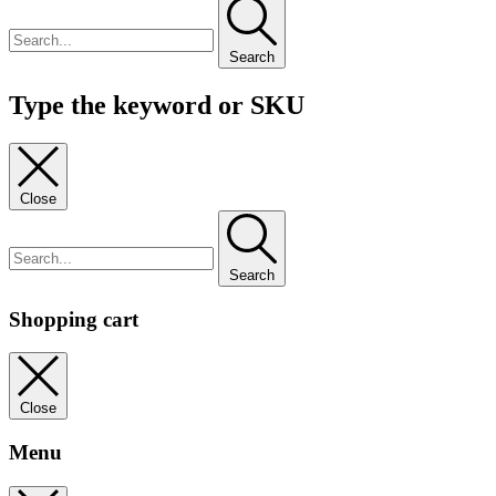
Search
Type the keyword or SKU
Close
Search
Shopping cart
Close
Menu