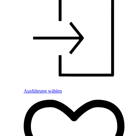
Ausführung wählen