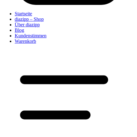
Startseite
diazipp – Shop
Über diazipp
Blog
Kundenstimmen
Warenkorb