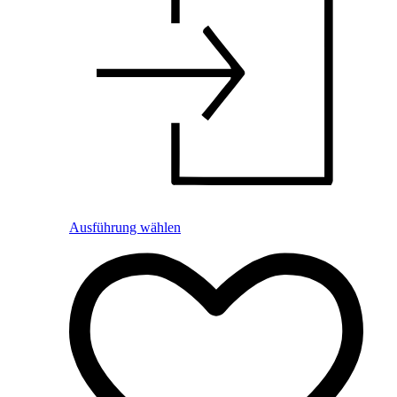
Ausführung wählen