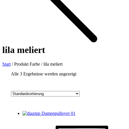
lila meliert
Start
/
Produkt Farbe
/
lila meliert
Alle 3 Ergebnisse werden angezeigt