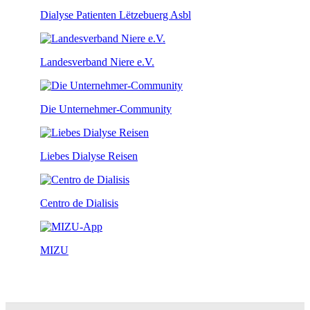
Dialyse Patienten Lëtzebuerg Asbl
Landesverband Niere e.V.
Die Unternehmer-Community
Liebes Dialyse Reisen
Centro de Dialisis
MIZU