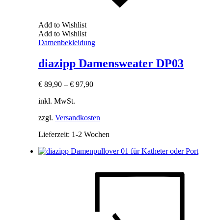
Add to Wishlist
Add to Wishlist
Damenbekleidung
diazipp Damensweater DP03
€
89,90
–
€
97,90
inkl. MwSt.
zzgl.
Versandkosten
Lieferzeit:
1-2 Wochen