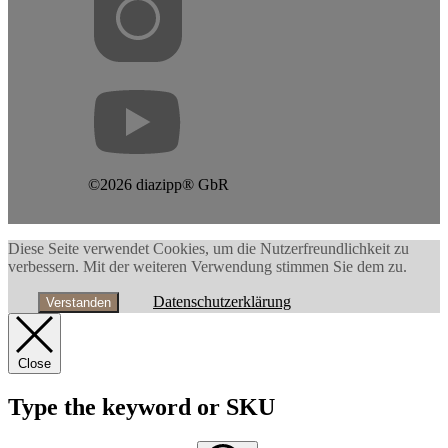
©2026 diazipp® GbR
Diese Seite verwendet Cookies, um die Nutzerfreundlichkeit zu
verbessern. Mit der weiteren Verwendung stimmen Sie dem zu.
Datenschutzerklärung
Verstanden
Close
Type the keyword or SKU