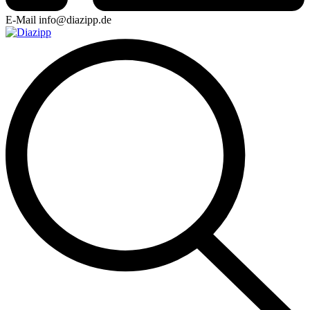
E-Mail
info@diazipp.de