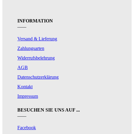
INFORMATION
Versand & Lieferung
Zahlungsarten
Widerrufsbelehrung
AGB
Datenschutzerklärung
Kontakt
Impressum
BESUCHEN SIE UNS AUF ...
Facebook