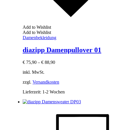
Add to Wishlist
Add to Wishlist
Damenbekleidung
diazipp Damenpullover 01
€
75,90
–
€
88,90
inkl. MwSt.
zzgl.
Versandkosten
Lieferzeit:
1-2 Wochen