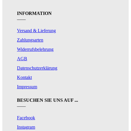
INFORMATION
Versand & Lieferung
Zahlungsarten
Widerrufsbelehrung
AGB
Datenschutzerklärung
Kontakt
Impressum
BESUCHEN SIE UNS AUF ...
Facebook
Instagram