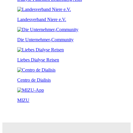
Landesverband Niere e.V.
Die Unternehmer-Community
Liebes Dialyse Reisen
Centro de Dialisis
MIZU