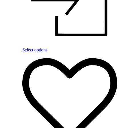
Select options