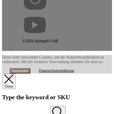
©2026 diazipp® GbR
Diese Seite verwendet Cookies, um die Nutzerfreundlichkeit zu
verbessern. Mit der weiteren Verwendung stimmen Sie dem zu.
Datenschutzerklärung
Verstanden
Close
Type the keyword or SKU