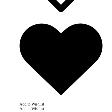
Add to Wishlist
Add to Wishlist