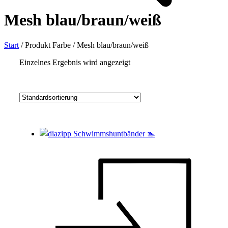
Mesh blau/braun/weiß
Start
/
Produkt Farbe
/
Mesh blau/braun/weiß
Einzelnes Ergebnis wird angezeigt