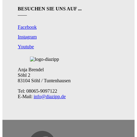
BESUCHEN SIE UNS AUF ...
Facebook
Instagram
Youtube
Anja Brendel
Söhl 2
83104 Söhl / Tuntenhausen
Tel: 08065-9097122
E-Mail:
info@diazipp.de