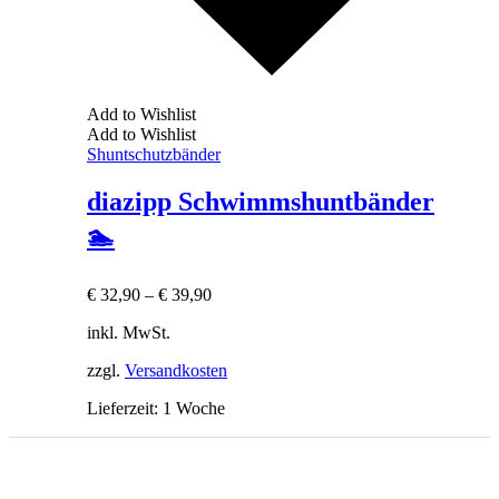
Add to Wishlist
Add to Wishlist
Shuntschutzbänder
diazipp Schwimmshuntbänder
🏊
€
32,90
–
€
39,90
inkl. MwSt.
zzgl.
Versandkosten
Lieferzeit:
1 Woche