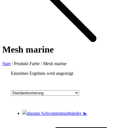
Mesh marine
Start
/
Produkt Farbe
/
Mesh marine
Einzelnes Ergebnis wird angezeigt