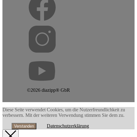
©2026 diazipp® GbR
Diese Seite verwendet Cookies, um die Nutzerfreundlichkeit zu
verbessern. Mit der weiteren Verwendung stimmen Sie dem zu.
Datenschutzerklärung
Verstanden