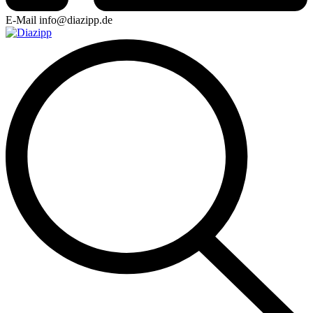
E-Mail
info@diazipp.de