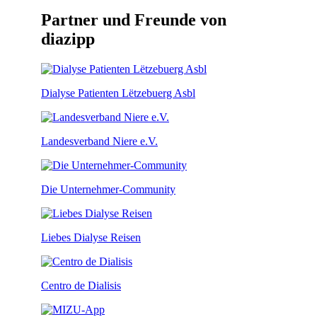
Partner und Freunde von
diazipp
Dialyse Patienten Lëtzebuerg Asbl
Landesverband Niere e.V.
Die Unternehmer-Community
Liebes Dialyse Reisen
Centro de Dialisis