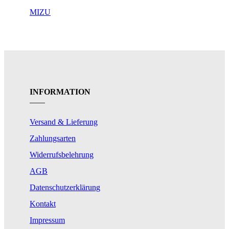
MIZU
INFORMATION
Versand & Lieferung
Zahlungsarten
Widerrufsbelehrung
AGB
Datenschutzerklärung
Kontakt
Impressum