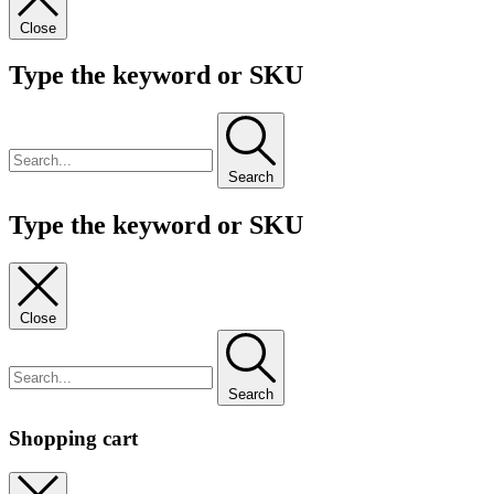
Close
Type the keyword or SKU
Search
Type the keyword or SKU
Close
Search
Shopping cart