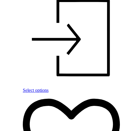
Select options