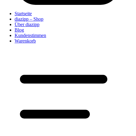
Startseite
diazipp – Shop
Über diazipp
Blog
Kundenstimmen
Warenkorb