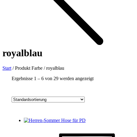
royalblau
Start
/
Produkt Farbe
/
royalblau
Ergebnisse 1 – 6 von 29 werden angezeigt