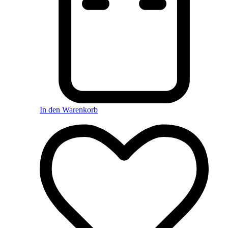
In den Warenkorb