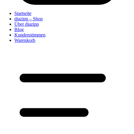
Startseite
diazipp – Shop
Über diazipp
Blog
Kundenstimmen
Warenkorb