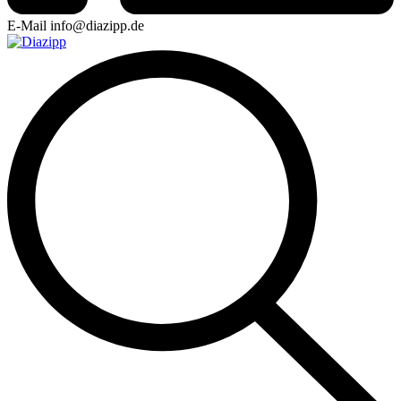
E-Mail
info@diazipp.de