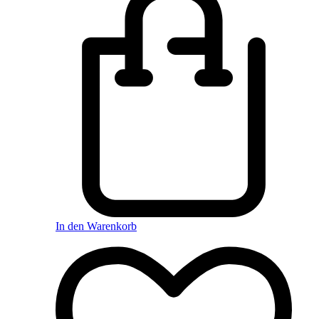
In den Warenkorb