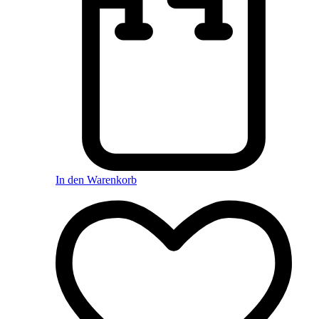
In den Warenkorb