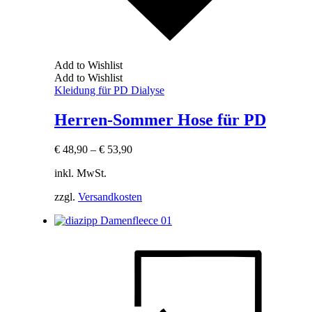
Add to Wishlist
Add to Wishlist
Kleidung für PD Dialyse
Herren-Sommer Hose für PD
€
48,90
–
€
53,90
inkl. MwSt.
zzgl.
Versandkosten