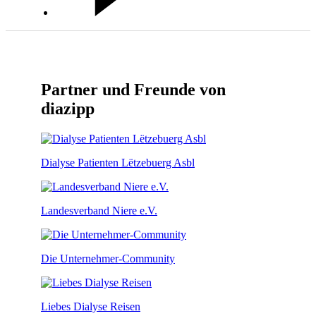
Partner und Freunde von
diazipp
Dialyse Patienten Lëtzebuerg Asbl
Landesverband Niere e.V.
Die Unternehmer-Community
Liebes Dialyse Reisen