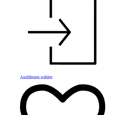
Ausführung wählen