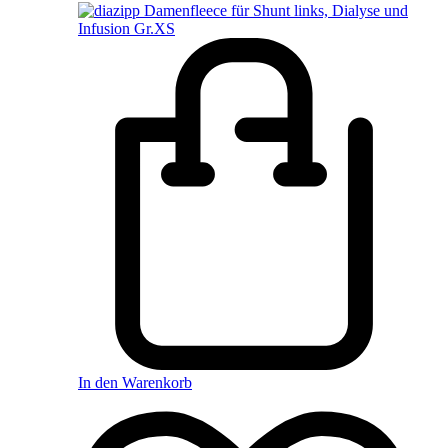
In den Warenkorb