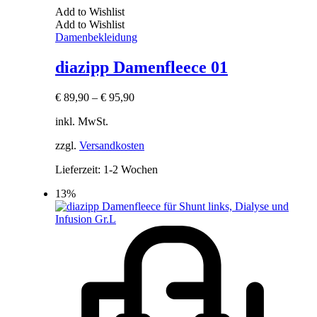
Add to Wishlist
Add to Wishlist
Damenbekleidung
diazipp Damenfleece 01
€
89,90
–
€
95,90
inkl. MwSt.
zzgl.
Versandkosten
Lieferzeit:
1-2 Wochen
13%