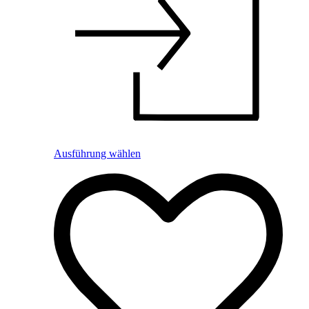
Ausführung wählen