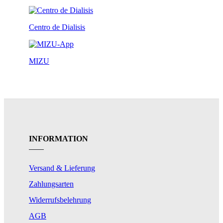
Centro de Dialisis
MIZU
INFORMATION
Versand & Lieferung
Zahlungsarten
Widerrufsbelehrung
AGB