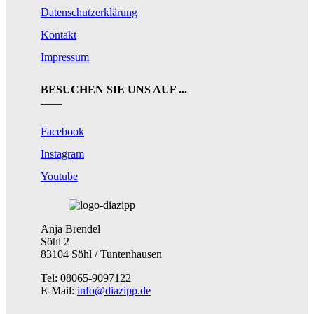
Datenschutzerklärung
Kontakt
Impressum
BESUCHEN SIE UNS AUF ...
Facebook
Instagram
Youtube
Anja Brendel
Söhl 2
83104 Söhl / Tuntenhausen
Tel: 08065-9097122
E-Mail:
info@diazipp.de