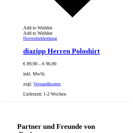
Add to Wishlist
Add to Wishlist
Herrenbekleidung
diazipp Herren Poloshirt
€
89,90
–
€
96,90
inkl. MwSt.
zzgl.
Versandkosten
Lieferzeit:
1-2 Wochen
Partner und Freunde von