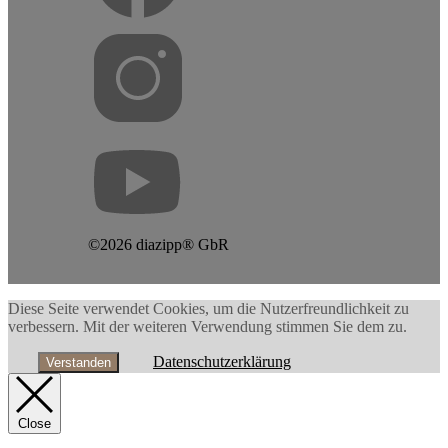
©2026 diazipp® GbR
Diese Seite verwendet Cookies, um die Nutzerfreundlichkeit zu
verbessern. Mit der weiteren Verwendung stimmen Sie dem zu.
Datenschutzerklärung
Verstanden
Close