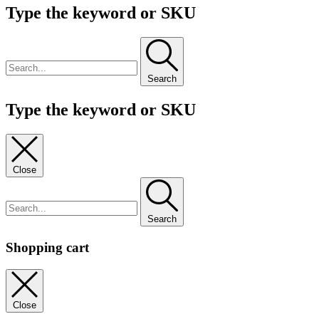
Type the keyword or SKU
Search
Type the keyword or SKU
Close
Search
Shopping cart
Close