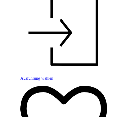
Ausführung wählen