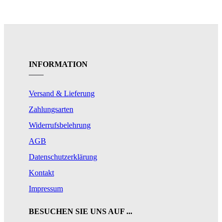
INFORMATION
Versand & Lieferung
Zahlungsarten
Widerrufsbelehrung
AGB
Datenschutzerklärung
Kontakt
Impressum
BESUCHEN SIE UNS AUF ...