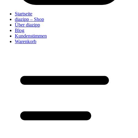
Startseite
diazipp – Shop
Über diazipp
Blog
Kundenstimmen
Warenkorb