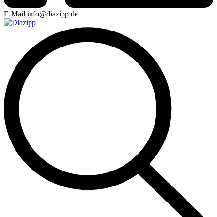
E-Mail
info@diazipp.de