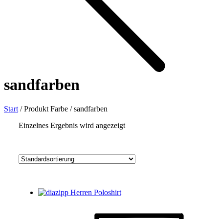
sandfarben
Start
/
Produkt Farbe
/
sandfarben
Einzelnes Ergebnis wird angezeigt