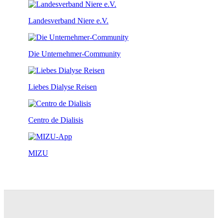
Landesverband Niere e.V.
Die Unternehmer-Community
Liebes Dialyse Reisen
Centro de Dialisis
MIZU