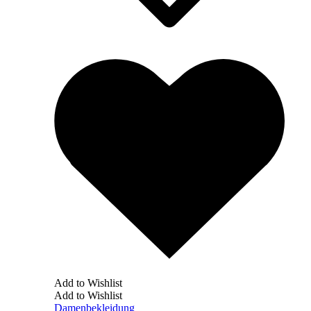
Add to Wishlist
Add to Wishlist
Damenbekleidung