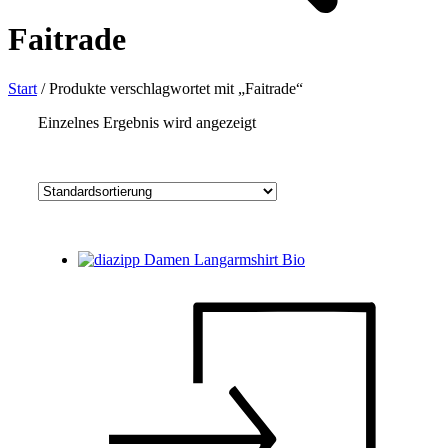
Faitrade
Start
/
Produkte verschlagwortet mit „Faitrade“
Einzelnes Ergebnis wird angezeigt