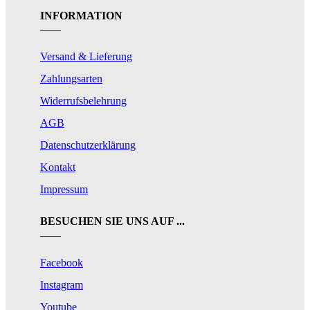
INFORMATION
Versand & Lieferung
Zahlungsarten
Widerrufsbelehrung
AGB
Datenschutzerklärung
Kontakt
Impressum
BESUCHEN SIE UNS AUF ...
Facebook
Instagram
Youtube