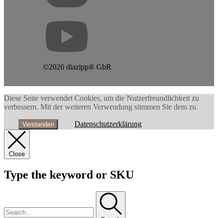
©2026 diazipp® GbR
Diese Seite verwendet Cookies, um die Nutzerfreundlichkeit zu
verbessern. Mit der weiteren Verwendung stimmen Sie dem zu.
Datenschutzerklärung
Verstanden
Close
Type the keyword or SKU