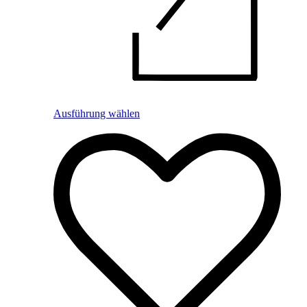
Ausführung wählen