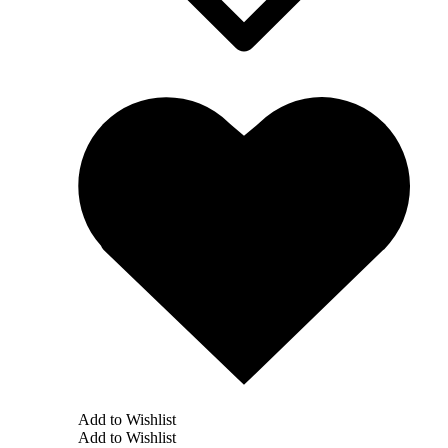
Add to Wishlist
Add to Wishlist