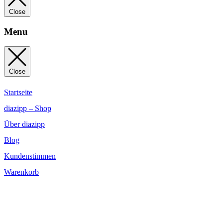
Close
Menu
Close
Startseite
diazipp – Shop
Über diazipp
Blog
Kundenstimmen
Warenkorb