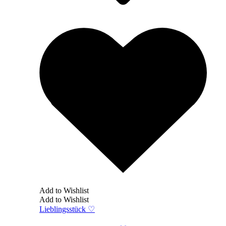
Add to Wishlist
Add to Wishlist
Lieblingsstück ♡