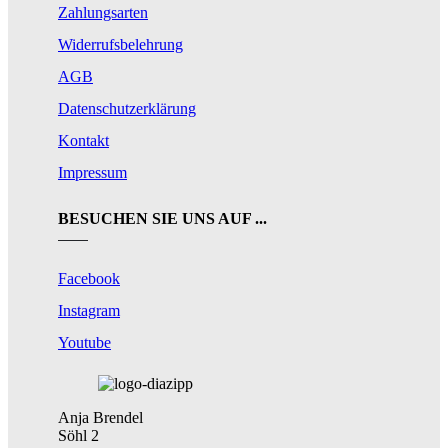
Zahlungsarten
Widerrufsbelehrung
AGB
Datenschutzerklärung
Kontakt
Impressum
BESUCHEN SIE UNS AUF ...
Facebook
Instagram
Youtube
Anja Brendel
Söhl 2