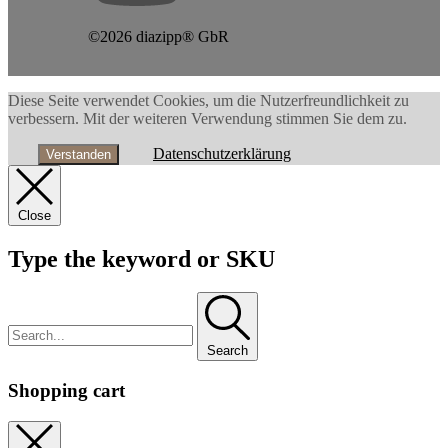
©2026 diazipp® GbR
Diese Seite verwendet Cookies, um die Nutzerfreundlichkeit zu
verbessern. Mit der weiteren Verwendung stimmen Sie dem zu.
Datenschutzerklärung
Verstanden
Close
Type the keyword or SKU
Search
Shopping cart