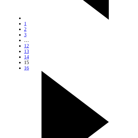
1
2
3
…
12
13
14
15
16