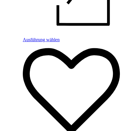
Ausführung wählen