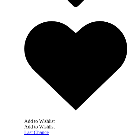
Add to Wishlist
Add to Wishlist
Last Chance