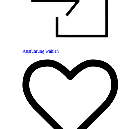
Ausführung wählen