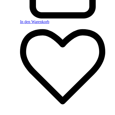
In den Warenkorb