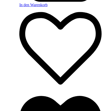
In den Warenkorb