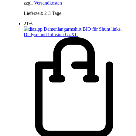
zzgl.
Versandkosten
Lieferzeit:
2-3 Tage
21%