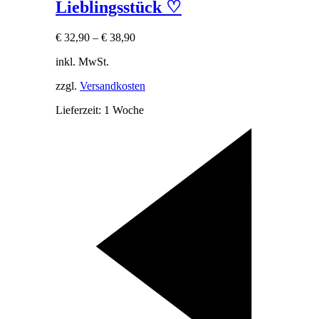
Lieblingsstück ♡
€
32,90
–
€
38,90
inkl. MwSt.
zzgl.
Versandkosten
Lieferzeit:
1 Woche