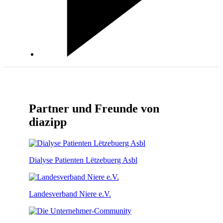
Partner und Freunde von
diazipp
Dialyse Patienten Lëtzebuerg Asbl
Landesverband Niere e.V.