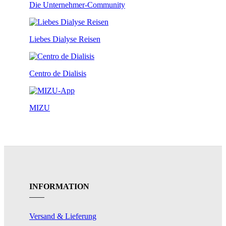
Die Unternehmer-Community
Liebes Dialyse Reisen
Centro de Dialisis
MIZU
INFORMATION
Versand & Lieferung