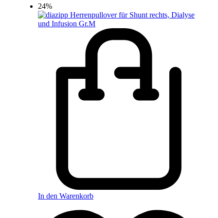
24%
In den Warenkorb