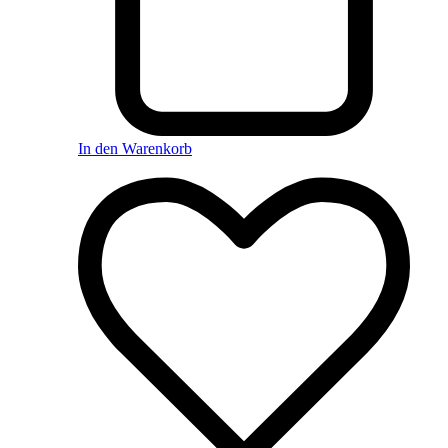
In den Warenkorb