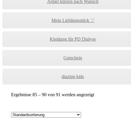
Ärmel kürzen nach Wunsch
Mein Lieblingsstück ♡
Kleidung für PD Dialyse
Gutschein
diazipp kids
Ergebnisse 85 – 90 von 91 werden angezeigt