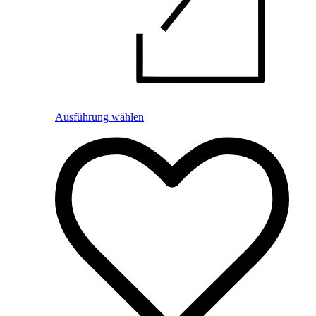
Ausführung wählen