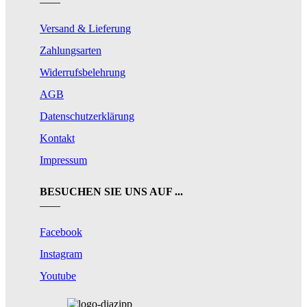
Versand & Lieferung
Zahlungsarten
Widerrufsbelehrung
AGB
Datenschutzerklärung
Kontakt
Impressum
BESUCHEN SIE UNS AUF ...
Facebook
Instagram
Youtube