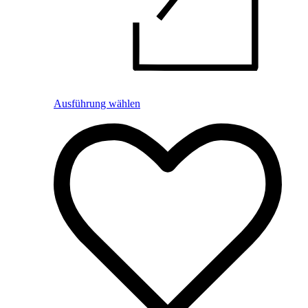
Ausführung wählen