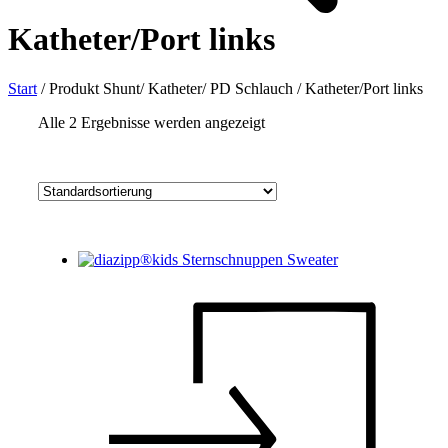
Katheter/Port links
Start
/
Produkt Shunt/ Katheter/ PD Schlauch
/
Katheter/Port links
Alle 2 Ergebnisse werden angezeigt