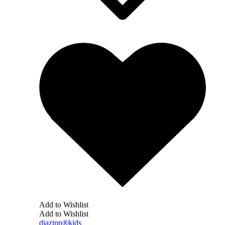
Add to Wishlist
Add to Wishlist
diazipp®kids