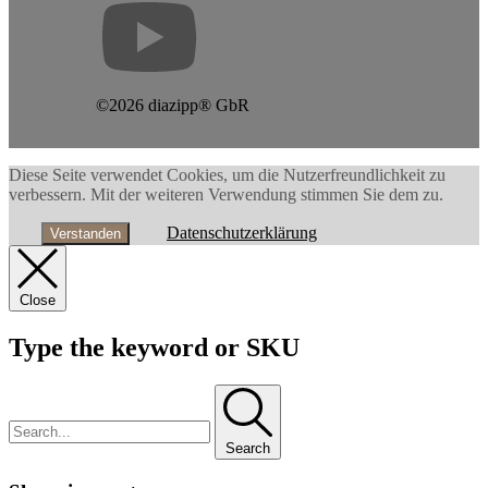
©2026 diazipp® GbR
Diese Seite verwendet Cookies, um die Nutzerfreundlichkeit zu
verbessern. Mit der weiteren Verwendung stimmen Sie dem zu.
Datenschutzerklärung
Verstanden
Close
Type the keyword or SKU
Search