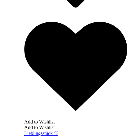
Add to Wishlist
Add to Wishlist
Lieblingsstück ♡