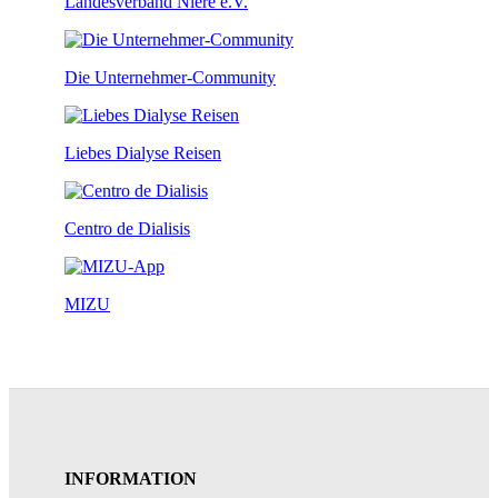
Landesverband Niere e.V.
Die Unternehmer-Community
Liebes Dialyse Reisen
Centro de Dialisis
MIZU
INFORMATION