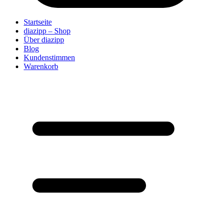
Startseite
diazipp – Shop
Über diazipp
Blog
Kundenstimmen
Warenkorb