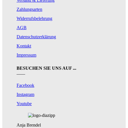
Versand & Lieferung
Zahlungsarten
Widerrufsbelehrung
AGB
Datenschutzerklärung
Kontakt
Impressum
BESUCHEN SIE UNS AUF ...
Facebook
Instagram
Youtube
Anja Brendel