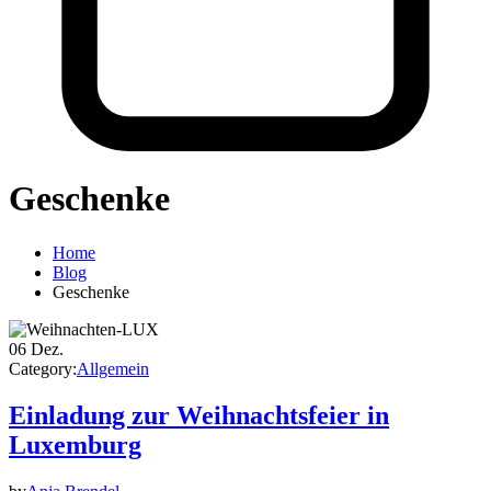
Geschenke
Home
Blog
Geschenke
06
Dez.
Category:
Allgemein
Einladung zur Weihnachtsfeier in
Luxemburg