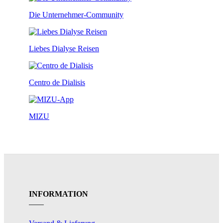
Die Unternehmer-Community
Liebes Dialyse Reisen
Centro de Dialisis
MIZU
INFORMATION