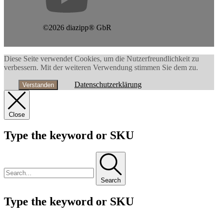
©2026 diazipp® GbR
Diese Seite verwendet Cookies, um die Nutzerfreundlichkeit zu
verbessern. Mit der weiteren Verwendung stimmen Sie dem zu.
Datenschutzerklärung
Verstanden
Close
Type the keyword or SKU
Search
Type the keyword or SKU