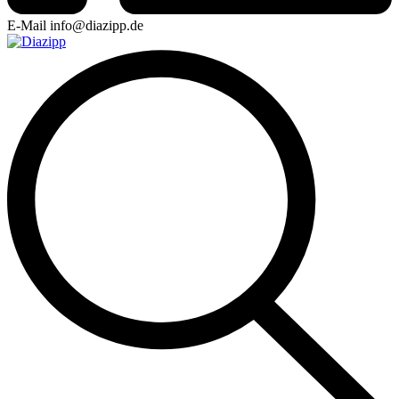
E-Mail
info@diazipp.de