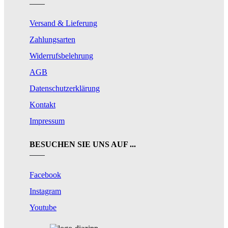
Versand & Lieferung
Zahlungsarten
Widerrufsbelehrung
AGB
Datenschutzerklärung
Kontakt
Impressum
BESUCHEN SIE UNS AUF ...
Facebook
Instagram
Youtube