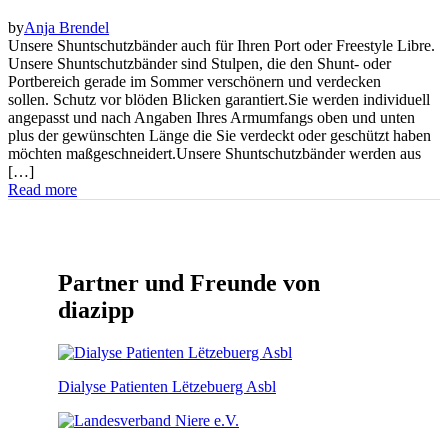
by
Anja Brendel
Unsere Shuntschutzbänder auch für Ihren Port oder Freestyle Libre.
Unsere Shuntschutzbänder sind Stulpen, die den Shunt- oder
Portbereich gerade im Sommer verschönern und verdecken
sollen. Schutz vor blöden Blicken garantiert.Sie werden individuell
angepasst und nach Angaben Ihres Armumfangs oben und unten
plus der gewünschten Länge die Sie verdeckt oder geschützt haben
möchten maßgeschneidert.Unsere Shuntschutzbänder werden aus
[…]
Read more
Partner und Freunde von
diazipp
Dialyse Patienten Lëtzebuerg Asbl