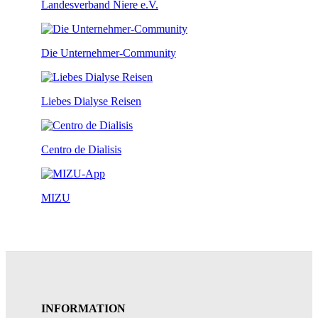
Landesverband Niere e.V.
Die Unternehmer-Community
Liebes Dialyse Reisen
Centro de Dialisis
MIZU
INFORMATION