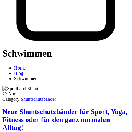
Schwimmen
Home
Blog
Schwimmen
22
Apr.
Category:
Shuntschutzbänder
Neue Shuntschutzbänder für Sport, Yoga,
Fitness oder für den ganz normalen
Alltag!