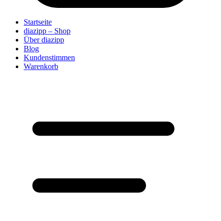
Startseite
diazipp – Shop
Über diazipp
Blog
Kundenstimmen
Warenkorb