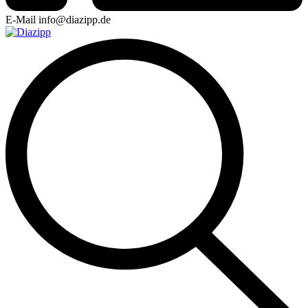
E-Mail
info@diazipp.de