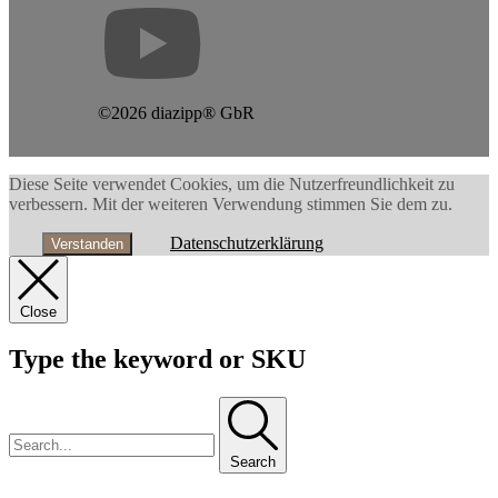
©2026 diazipp® GbR
Diese Seite verwendet Cookies, um die Nutzerfreundlichkeit zu
verbessern. Mit der weiteren Verwendung stimmen Sie dem zu.
Datenschutzerklärung
Verstanden
Close
Type the keyword or SKU
Search