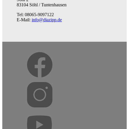
83104 Söhl / Tuntenhausen
Tel: 08065-9097122
E-Mail:
info@diazipp.de