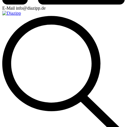
E-Mail
info@diazipp.de