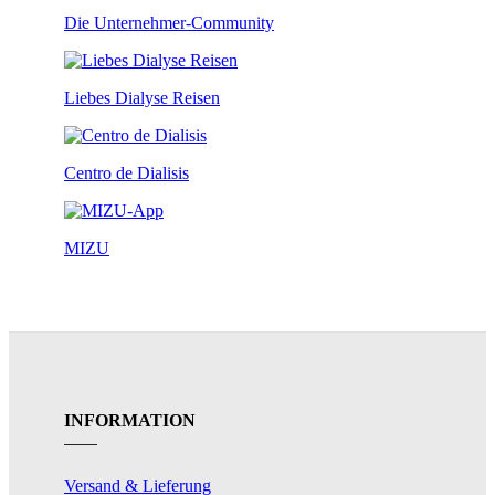
Die Unternehmer-Community
Liebes Dialyse Reisen
Centro de Dialisis
MIZU
INFORMATION
Versand & Lieferung