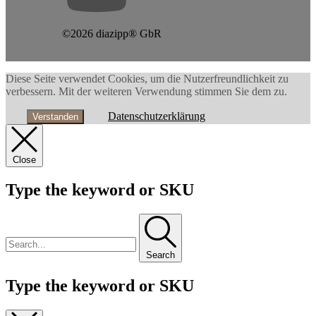
©2026 diazipp® GbR
Diese Seite verwendet Cookies, um die Nutzerfreundlichkeit zu
verbessern. Mit der weiteren Verwendung stimmen Sie dem zu.
Datenschutzerklärung
Verstanden
Close
Type the keyword or SKU
Search
Type the keyword or SKU