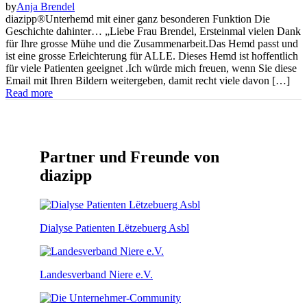
by
Anja Brendel
diazipp®Unterhemd mit einer ganz besonderen Funktion Die
Geschichte dahinter… „Liebe Frau Brendel, Ersteinmal vielen Dank
für Ihre grosse Mühe und die Zusammenarbeit.Das Hemd passt und
ist eine grosse Erleichterung für ALLE. Dieses Hemd ist hoffentlich
für viele Patienten geeignet .Ich würde mich freuen, wenn Sie diese
Email mit Ihren Bildern weitergeben, damit recht viele davon […]
Read more
Partner und Freunde von
diazipp
Dialyse Patienten Lëtzebuerg Asbl
Landesverband Niere e.V.