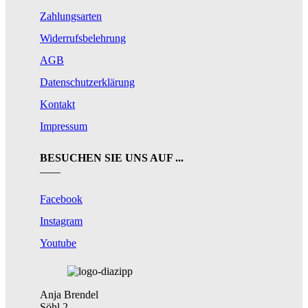
Zahlungsarten
Widerrufsbelehrung
AGB
Datenschutzerklärung
Kontakt
Impressum
BESUCHEN SIE UNS AUF ...
Facebook
Instagram
Youtube
Anja Brendel
Söhl 2