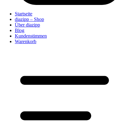
Startseite
diazipp – Shop
Über diazipp
Blog
Kundenstimmen
Warenkorb