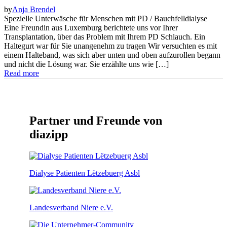
by
Anja Brendel
Spezielle Unterwäsche für Menschen mit PD / Bauchfelldialyse
Eine Freundin aus Luxemburg berichtete uns vor Ihrer
Transplantation, über das Problem mit Ihrem PD Schlauch. Ein
Haltegurt war für Sie unangenehm zu tragen Wir versuchten es mit
einem Halteband, was sich aber unten und oben aufzurollen begann
und nicht die Lösung war. Sie erzählte uns wie […]
Read more
Partner und Freunde von
diazipp
Dialyse Patienten Lëtzebuerg Asbl
Landesverband Niere e.V.