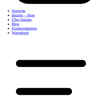
Startseite
diazipp – Shop
Über diazipp
Blog
Kundenstimmen
Warenkorb