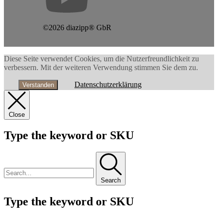
©2026 diazipp® GbR
Diese Seite verwendet Cookies, um die Nutzerfreundlichkeit zu
verbessern. Mit der weiteren Verwendung stimmen Sie dem zu.
Datenschutzerklärung
Verstanden
Close
Type the keyword or SKU
Search
Type the keyword or SKU