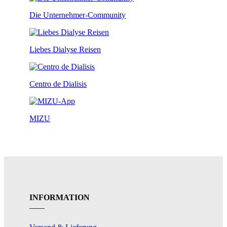
Die Unternehmer-Community
Liebes Dialyse Reisen
Centro de Dialisis
MIZU
INFORMATION