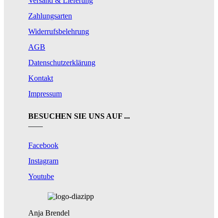
Versand & Lieferung
Zahlungsarten
Widerrufsbelehrung
AGB
Datenschutzerklärung
Kontakt
Impressum
BESUCHEN SIE UNS AUF ...
Facebook
Instagram
Youtube
Anja Brendel