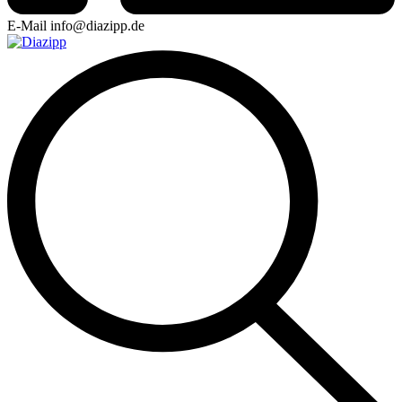
E-Mail
info@diazipp.de