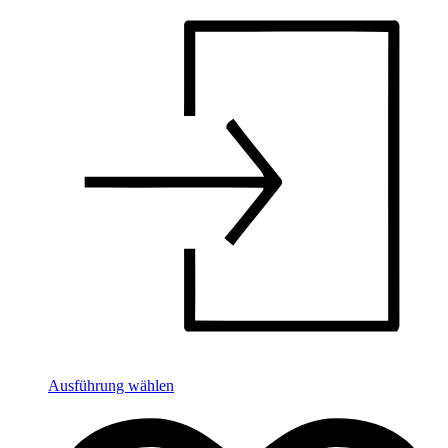
Ausführung wählen