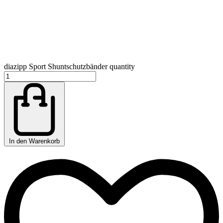
diazipp Sport Shuntschutzbänder quantity
In den Warenkorb