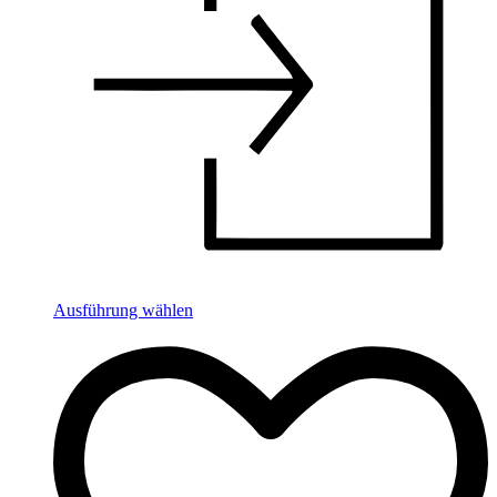
Ausführung wählen