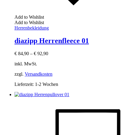
Add to Wishlist
Add to Wishlist
Herrenbekleidung
diazipp Herrenfleece 01
€
84,90
–
€
92,90
inkl. MwSt.
zzgl.
Versandkosten
Lieferzeit:
1-2 Wochen