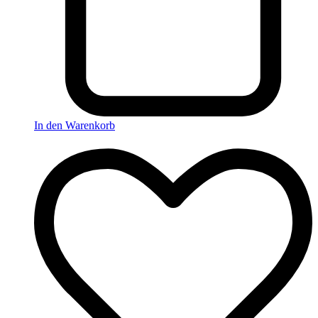
In den Warenkorb