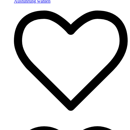
Ausführung wählen