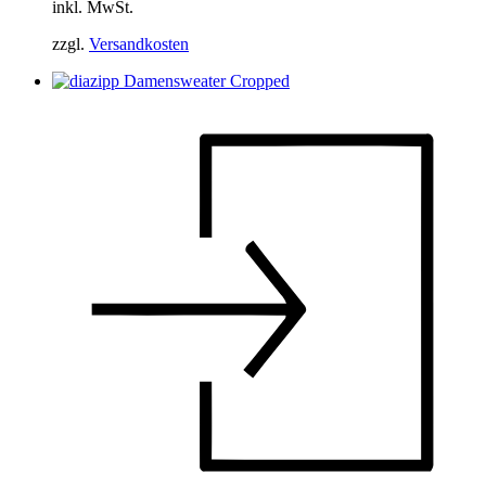
inkl. MwSt.
zzgl.
Versandkosten