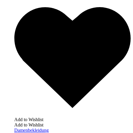
Add to Wishlist
Add to Wishlist
Damenbekleidung