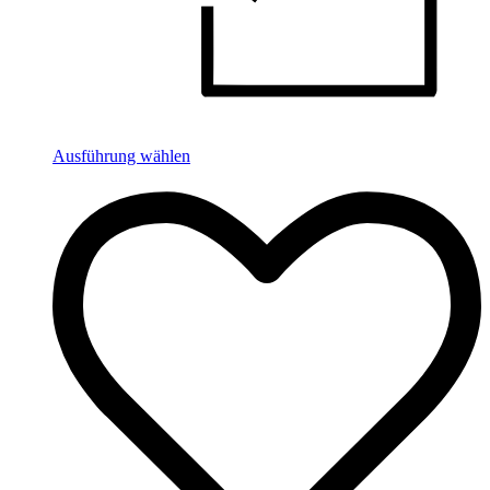
Ausführung wählen