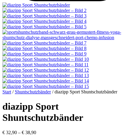
Start
/
Shuntschutzbänder
/
diazipp Sport Shuntschutzbänder
diazipp Sport
Shuntschutzbänder
€
32,90
–
€
38,90