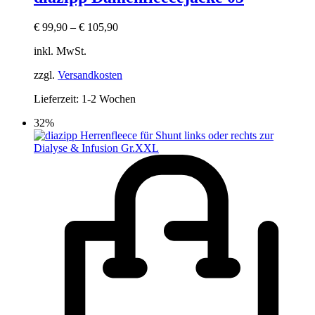
€
99,90
–
€
105,90
inkl. MwSt.
zzgl.
Versandkosten
Lieferzeit:
1-2 Wochen
32%