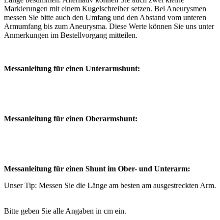
Markierungen mit einem Kugelschreiber setzen. Bei Aneurysmen
messen Sie bitte auch den Umfang und den Abstand vom unteren
Armumfang bis zum Aneurysma. Diese Werte können Sie uns unter
Anmerkungen im Bestellvorgang mitteilen.
Messanleitung für einen Unterarmshunt:
Messanleitung für einen Oberarmshunt:
Messanleitung für einen Shunt im Ober- und Unterarm:
Unser Tip: Messen Sie die Länge am besten am ausgestreckten Arm.
Bitte geben Sie alle Angaben in cm ein.