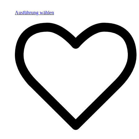
Ausführung wählen