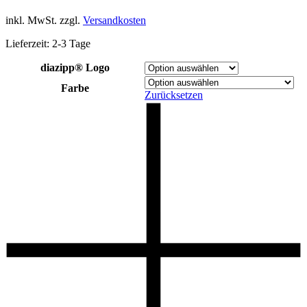
inkl. MwSt.
zzgl.
Versandkosten
Lieferzeit:
2-3 Tage
diazipp® Logo
Farbe
Zurücksetzen