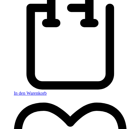
In den Warenkorb