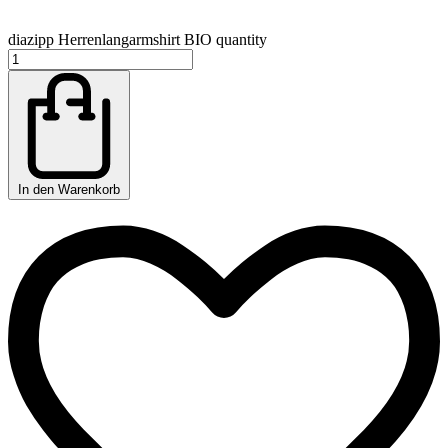
diazipp Herrenlangarmshirt BIO quantity
In den Warenkorb