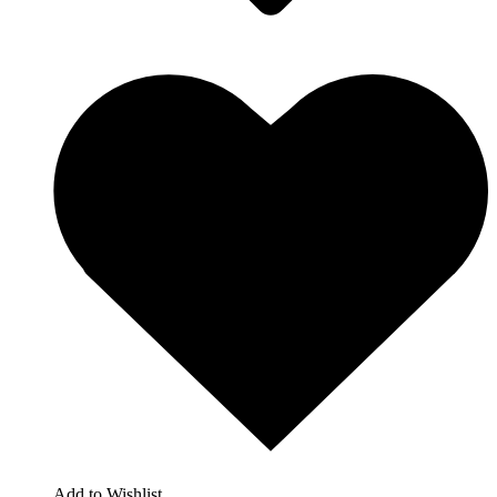
Add to Wishlist