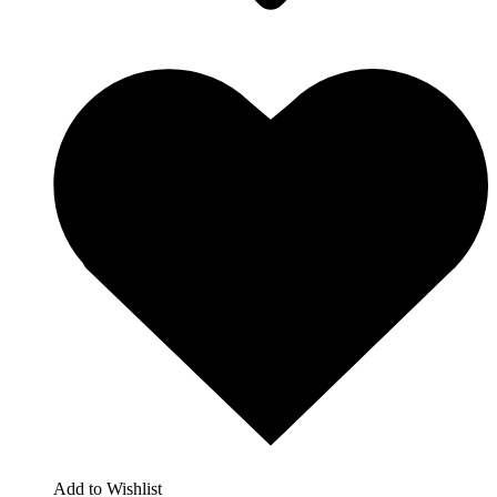
Add to Wishlist