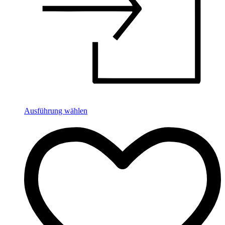
Ausführung wählen