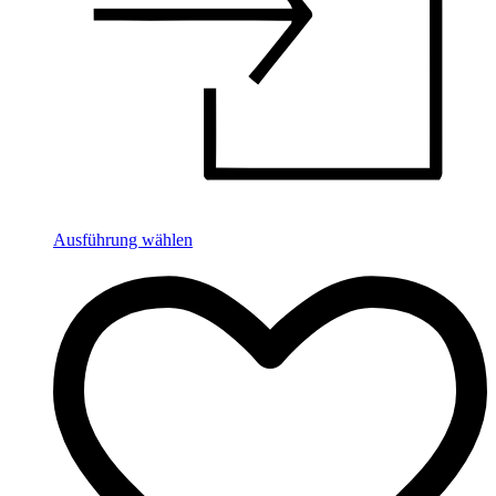
Ausführung wählen