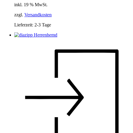
inkl. 19 % MwSt.
zzgl.
Versandkosten
Lieferzeit:
2-3 Tage