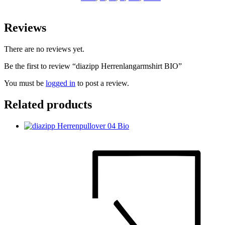
Reviews
There are no reviews yet.
Be the first to review “diazipp Herrenlangarmshirt BIO”
You must be
logged in
to post a review.
Related products