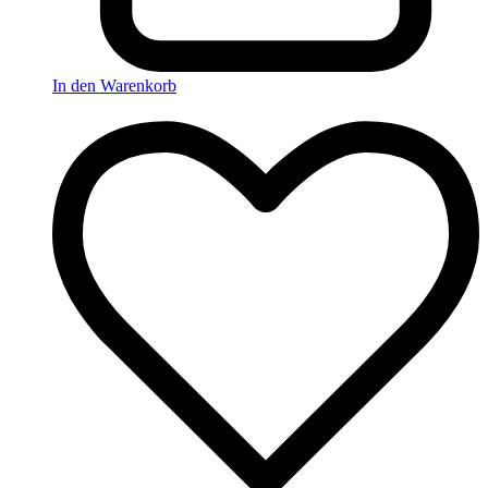
In den Warenkorb