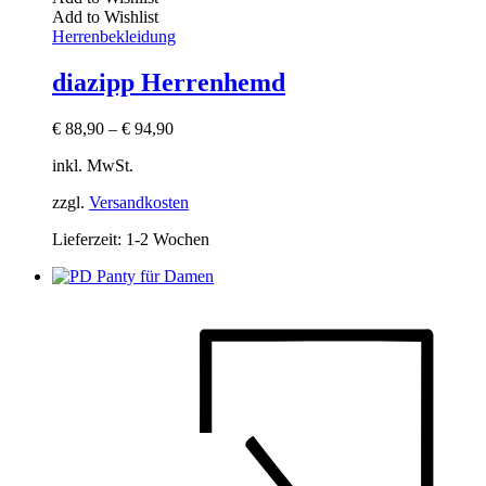
Add to Wishlist
Herrenbekleidung
diazipp Herrenhemd
€
88,90
–
€
94,90
inkl. MwSt.
zzgl.
Versandkosten
Lieferzeit:
1-2 Wochen