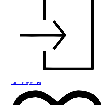
Ausführung wählen