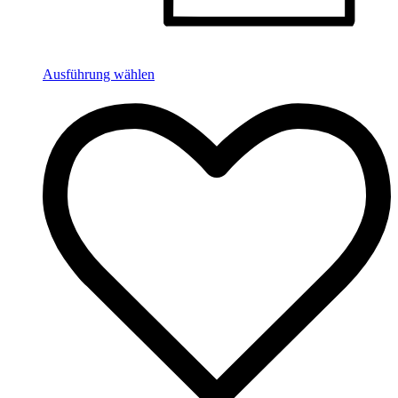
Ausführung wählen