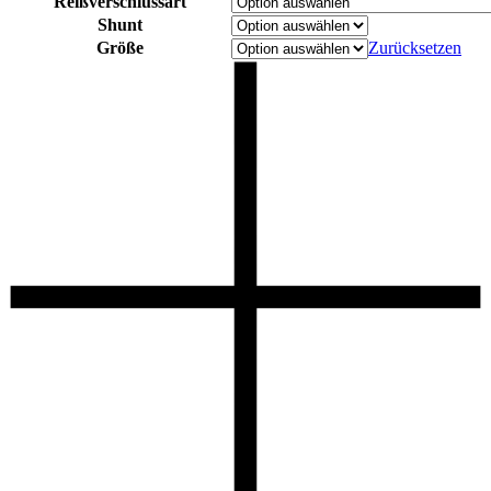
Reißverschlussart
Shunt
Größe
Zurücksetzen