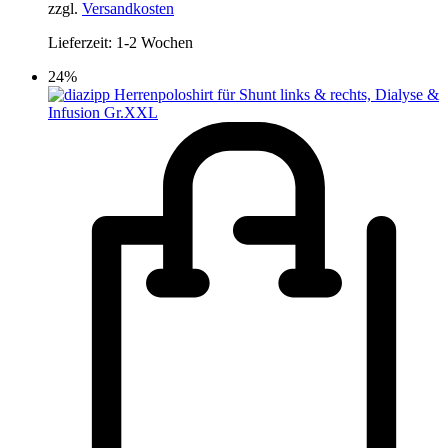
zzgl.
Versandkosten
Lieferzeit:
1-2 Wochen
24%