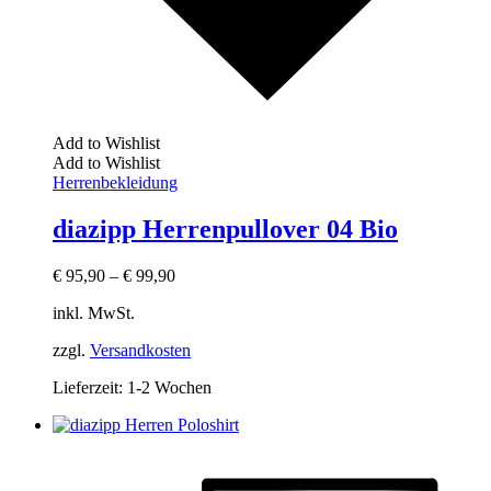
Add to Wishlist
Add to Wishlist
Herrenbekleidung
diazipp Herrenpullover 04 Bio
€
95,90
–
€
99,90
inkl. MwSt.
zzgl.
Versandkosten
Lieferzeit:
1-2 Wochen